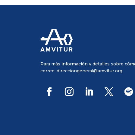
Para más información y detalles sobre cómo 
correo:
direcciongeneral@amvitur.org