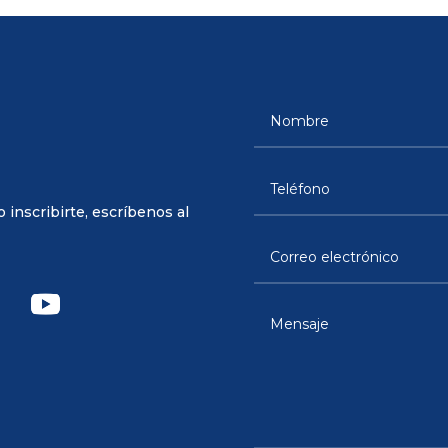
inscribirte, escríbenos al